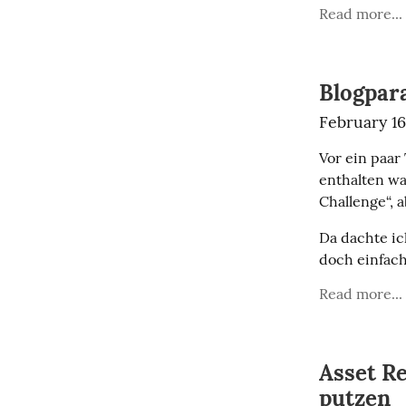
Read more...
Blogpar
February 16
Vor ein paar 
enthalten wa
Challenge“, 
Da dachte ic
doch einfach
Read more...
Asset Re
putzen