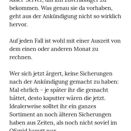
bekommen. Was genau sie da vorhaben, 
geht aus der Ankündigung nicht so wirklich 
hervor.
Auf jeden Fall ist wohl mit einer Auszeit von 
dem einen oder anderen Monat zu 
rechnen.
Wer sich jetzt ärgert, keine Sicherungen 
nach der Ankündigung gemacht zu haben: 
Mal ehrlich – je später ihr die gemacht 
hättet, desto kaputter wären die jetzt. 
Idealerweise solltet ihr ein ganzes 
Sortiment an noch älteren Sicherungen 
haben aus Zeiten, als noch nicht soviel im 
OSgrid kaputt war.