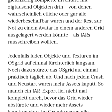
zigtausend Objekten drin – von denen 
wahrscheinlich etliche oder gar alle 
wiederbeschaffbar wären und der Rest zur 
Not zu einem Avatar in einem anderen Grid 
ausgelagert werden könnte – als IARs 
rausschreiben wollten.
Jedenfalls luden Objekte und Texturen im 
OSgrid auf einmal fürchterlich langsam. 
Noch dazu stürzte das OSgrid auf einmal 
praktisch täglich ab. Und nach jedem Crash 
und Neustart waren mehr Assets kaputt. So 
manch ein IAR-Export lief nicht mal 
komplett durch, bevor das Grid wieder 
abstürzte und wieder mehr Assets 
kaputtmachte. Im Grunde waren alle 