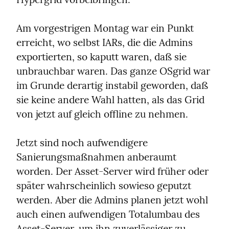
Am vorgestrigen Montag war ein Punkt 
erreicht, wo selbst IARs, die die Admins 
exportierten, so kaputt waren, daß sie 
unbrauchbar waren. Das ganze OSgrid war 
im Grunde derartig instabil geworden, daß 
sie keine andere Wahl hatten, als das Grid 
von jetzt auf gleich offline zu nehmen.
Jetzt sind noch aufwendigere 
Sanierungsmaßnahmen anberaumt 
worden. Der Asset-Server wird früher oder 
später wahrscheinlich sowieso geputzt 
werden. Aber die Admins planen jetzt wohl 
auch einen aufwendigen Totalumbau des 
Asset-Server, um ihn zuverlässiger zu 