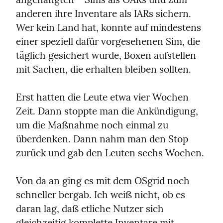
anderen ihre Inventare als IARs sichern. 
Wer kein Land hat, konnte auf mindestens 
einer speziell dafür vorgesehenen Sim, die 
täglich gesichert wurde, Boxen aufstellen 
mit Sachen, die erhalten bleiben sollten.
Erst hatten die Leute etwa vier Wochen 
Zeit. Dann stoppte man die Ankündigung, 
um die Maßnahme noch einmal zu 
überdenken. Dann nahm man den Stop 
zurück und gab den Leuten sechs Wochen.
Von da an ging es mit dem OSgrid noch 
schneller bergab. Ich weiß nicht, ob es 
daran lag, daß etliche Nutzer sich 
gleichzeitig komplette Inventare mit 