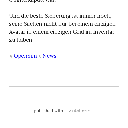
Und die beste Sicherung ist immer noch, 
seine Sachen nicht nur bei einem einzigen 
Avatar in einem einzigen Grid im Inventar 
zu haben.
OpenSim
News
#
#
published with
writefreely