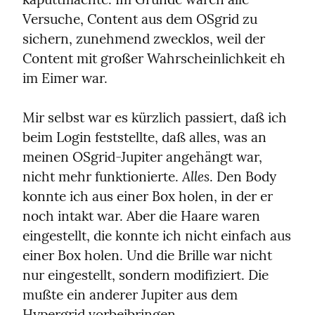
Versuche, Content aus dem OSgrid zu 
sichern, zunehmend zwecklos, weil der 
Content mit großer Wahrscheinlichkeit eh 
im Eimer war.
Mir selbst war es kürzlich passiert, daß ich 
beim Login feststellte, daß alles, was an 
meinen OSgrid-Jupiter angehängt war, 
Alles
nicht mehr funktionierte. 
. Den Body 
konnte ich aus einer Box holen, in der er 
noch intakt war. Aber die Haare waren 
eingestellt, die konnte ich nicht einfach aus 
einer Box holen. Und die Brille war nicht 
nur eingestellt, sondern modifiziert. Die 
mußte ein anderer Jupiter aus dem 
Hypergrid vorbeibringen.