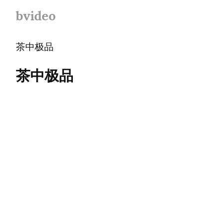
bvideo
茶中极品
茶中极品